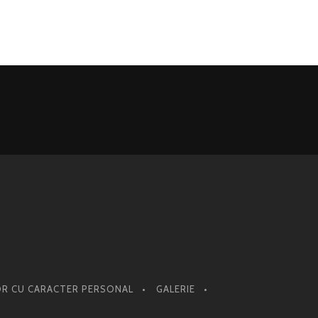
OR CU CARACTER PERSONAL
GALERIE