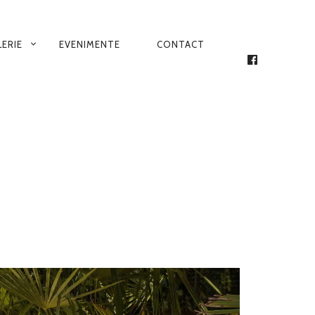
LERIE
EVENIMENTE
CONTACT
FACEBOOK