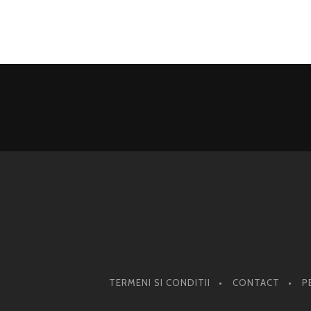
TERMENI SI CONDITII
CONTACT
P